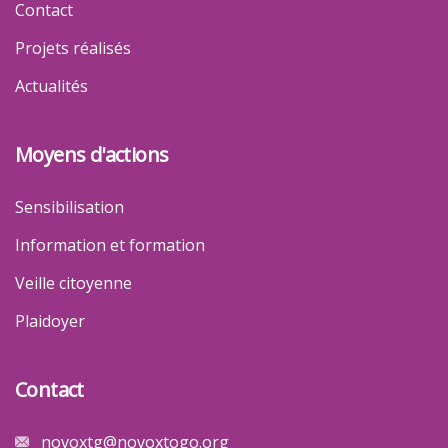
Contact
Projets réalisés
Actualités
Moyens d'actions
Sensibilisation
Information et formation
Veille citoyenne
Plaidoyer
Contact
novoxtg@novoxtogo.org