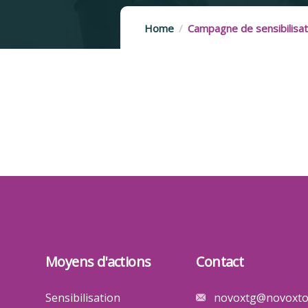
Home
Campagne de sensibilisati
Moyens d'actions
Contact
Sensibilisation
novoxtg@novoxto