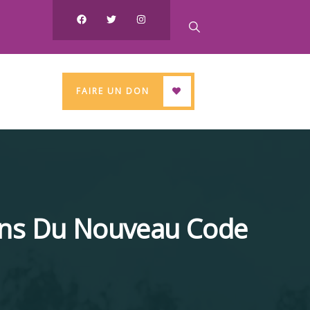
FAIRE UN DON
ions Du Nouveau Code