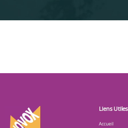
Liens Utiles
Accueil