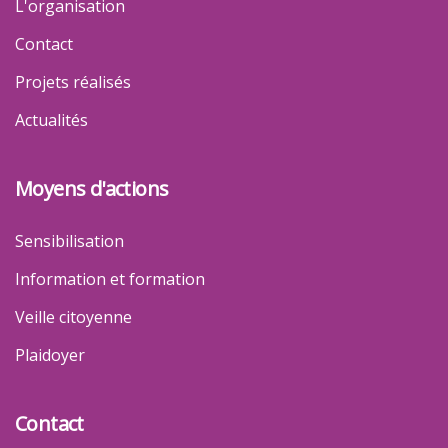
L'organisation
Contact
Projets réalisés
Actualités
Moyens d'actions
Sensibilisation
Information et formation
Veille citoyenne
Plaidoyer
Contact