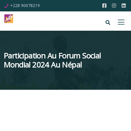
+228 90078219
Participation Au Forum Social
Mondial 2024 Au Népal