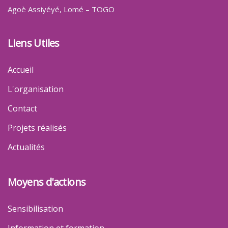
Agoè Assiyéyé
, Lomé – TOGO
Liens Utiles
Accueil
L'organisation
Contact
Projets réalisés
Actualités
Moyens d'actions
Sensibilisation