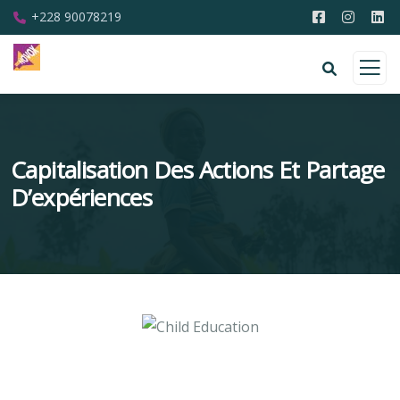
+228 90078219
Capitalisation Des Actions Et Partage
D’expériences