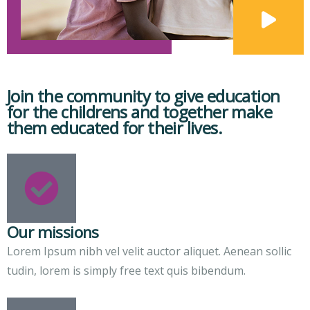
Join the community to give education
for the childrens and together make
them educated for their lives.
Our missions
Lorem Ipsum nibh vel velit auctor aliquet. Aenean sollic
tudin, lorem is simply free text quis bibendum.