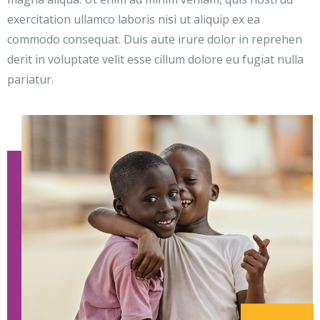
exercitation ullamco laboris nisi ut aliquip ex ea
commodo consequat. Duis aute irure dolor in reprehen
derit in voluptate velit esse cillum dolore eu fugiat nulla
pariatur.