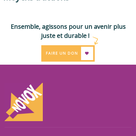
&
Forums
Ensemble, agissons pour un avenir plus
juste et durable !
FAIRE UN DON