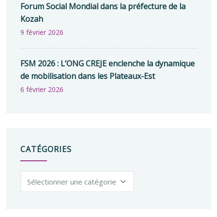
Forum Social Mondial dans la préfecture de la
Kozah
9 février 2026
FSM 2026 : L’ONG CREJE enclenche la dynamique
de mobilisation dans les Plateaux-Est
6 février 2026
CATÉGORIES