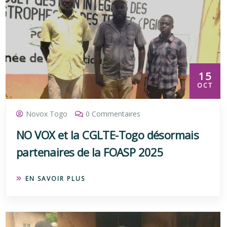
15
OCT
Novox Togo
0 Commentaires
NO VOX et la CGLTE-Togo désormais
partenaires de la FOASP 2025
EN SAVOIR PLUS