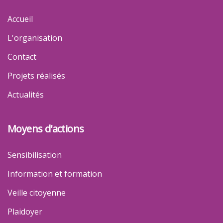
Accueil
L'organisation
Contact
Projets réalisés
Actualités
Moyens d'actions
Sensibilisation
Information et formation
Veille citoyenne
Plaidoyer