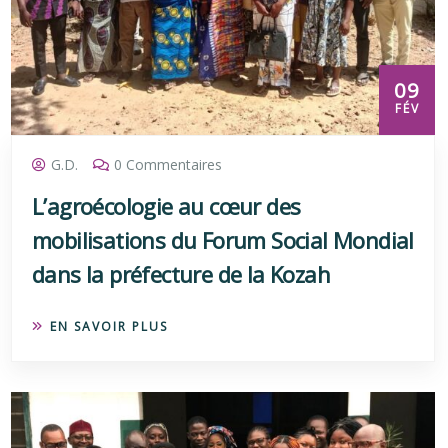
09
FÉV
G.D.
0 Commentaires
L’agroécologie au cœur des
mobilisations du Forum Social Mondial
dans la préfecture de la Kozah
EN SAVOIR PLUS