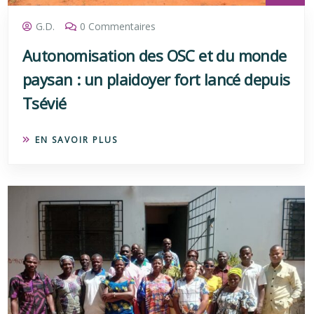
G.D.
0 Commentaires
Autonomisation des OSC et du monde
paysan : un plaidoyer fort lancé depuis
Tsévié
EN SAVOIR PLUS