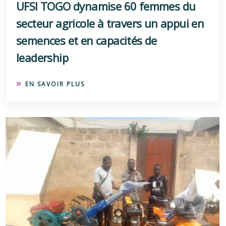
UFSI TOGO dynamise 60 femmes du
secteur agricole à travers un appui en
semences et en capacités de
leadership
EN SAVOIR PLUS