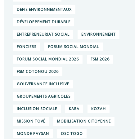
DEFIS ENVIRONNEMENTAUX
DÉVELOPPEMENT DURABLE
ENTREPRENEURIAT SOCIAL
ENVIRONNEMENT
FONCIERS
FORUM SOCIAL MONDIAL
FORUM SOCIAL MONDIAL 2026
FSM 2026
FSM COTONOU 2026
GOUVERNANCE INCLUSIVE
GROUPEMENTS AGRICOLES
INCLUSION SOCIALE
KARA
KOZAH
MISSION TOVÉ
MOBILISATION CITOYENNE
MONDE PAYSAN
OSC TOGO