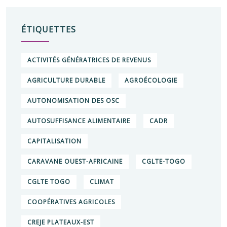
ÉTIQUETTES
ACTIVITÉS GÉNÉRATRICES DE REVENUS
AGRICULTURE DURABLE
AGROÉCOLOGIE
AUTONOMISATION DES OSC
AUTOSUFFISANCE ALIMENTAIRE
CADR
CAPITALISATION
CARAVANE OUEST-AFRICAINE
CGLTE-TOGO
CGLTE TOGO
CLIMAT
COOPÉRATIVES AGRICOLES
CREJE PLATEAUX-EST