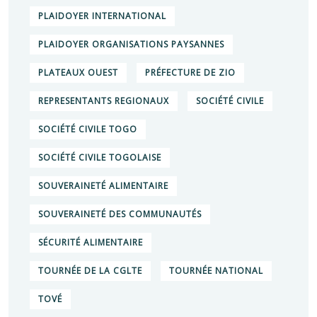
PLAIDOYER INTERNATIONAL
PLAIDOYER ORGANISATIONS PAYSANNES
PLATEAUX OUEST
PRÉFECTURE DE ZIO
REPRESENTANTS REGIONAUX
SOCIÉTÉ CIVILE
SOCIÉTÉ CIVILE TOGO
SOCIÉTÉ CIVILE TOGOLAISE
SOUVERAINETÉ ALIMENTAIRE
SOUVERAINETÉ DES COMMUNAUTÉS
SÉCURITÉ ALIMENTAIRE
TOURNÉE DE LA CGLTE
TOURNÉE NATIONAL
TOVÉ