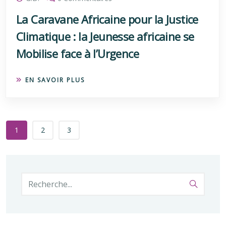
La Caravane Africaine pour la Justice
Climatique : la Jeunesse africaine se
Mobilise face à l’Urgence
EN SAVOIR PLUS
1
2
3