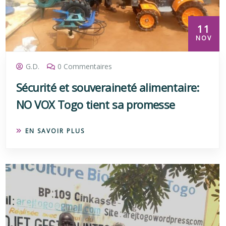
11
NOV
G.D.
0 Commentaires
Sécurité et souveraineté alimentaire:
NO VOX Togo tient sa promesse
EN SAVOIR PLUS