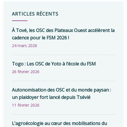
ARTICLES RÉCENTS
À Tové, les OSC des Plateaux Ouest accélèrent la
cadence pour le FSM 2026 !
24 mars 2026
Togo : Les OSC de Yoto à l’école du FSM
26 février 2026
Autonomisation des OSC et du monde paysan :
un plaidoyer fort lancé depuis Tsévié
11 février 2026
L’agroécologie au cœur des mobilisations du