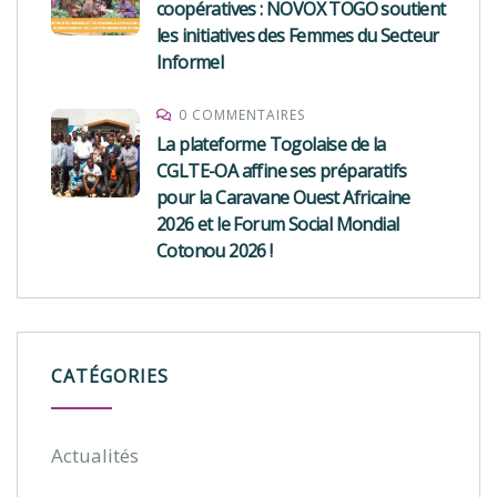
coopératives : NOVOX TOGO soutient
les initiatives des Femmes du Secteur
Informel
0 COMMENTAIRES
La plateforme Togolaise de la
CGLTE-OA affine ses préparatifs
pour la Caravane Ouest Africaine
2026 et le Forum Social Mondial
Cotonou 2026 !
CATÉGORIES
Actualités