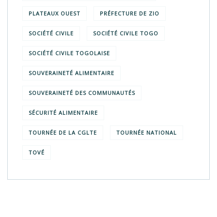
PLATEAUX OUEST
PRÉFECTURE DE ZIO
SOCIÉTÉ CIVILE
SOCIÉTÉ CIVILE TOGO
SOCIÉTÉ CIVILE TOGOLAISE
SOUVERAINETÉ ALIMENTAIRE
SOUVERAINETÉ DES COMMUNAUTÉS
SÉCURITÉ ALIMENTAIRE
TOURNÉE DE LA CGLTE
TOURNÉE NATIONAL
TOVÉ