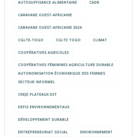
AUTOSUFFISANCE ALIMENTAIRE
CADR
CARAVANE OUEST-AFRICAINE
CARAVANE OUEST-AFRICAINE 2026
CGLTE-TOGO
CGLTE TOGO
CLIMAT
COOPÉRATIVES AGRICOLES
COOPÉRATIVES FÉMININES AGRICULTURE DURABLE
AUTONOMISATION ÉCONOMIQUE DES FEMMES
SECTEUR INFORMEL
CREJE PLATEAUX-EST
DEFIS ENVIRONNEMENTAUX
DÉVELOPPEMENT DURABLE
ENTREPRENEURIAT SOCIAL
ENVIRONNEMENT