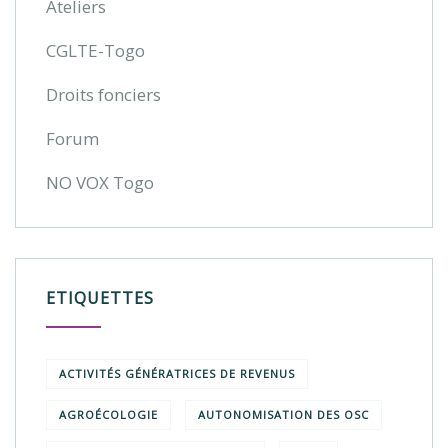
Ateliers
CGLTE-Togo
Droits fonciers
Forum
NO VOX Togo
ETIQUETTES
ACTIVITÉS GÉNÉRATRICES DE REVENUS
AGROÉCOLOGIE
AUTONOMISATION DES OSC