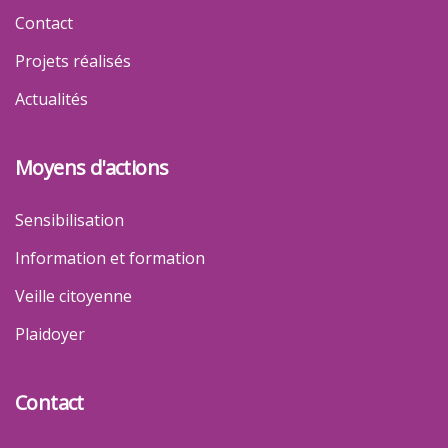
Contact
Projets réalisés
Actualités
Moyens d'actions
Sensibilisation
Information et formation
Veille citoyenne
Plaidoyer
Contact