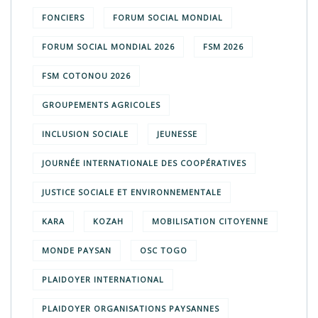
FONCIERS
FORUM SOCIAL MONDIAL
FORUM SOCIAL MONDIAL 2026
FSM 2026
FSM COTONOU 2026
GROUPEMENTS AGRICOLES
INCLUSION SOCIALE
JEUNESSE
JOURNÉE INTERNATIONALE DES COOPÉRATIVES
JUSTICE SOCIALE ET ENVIRONNEMENTALE
KARA
KOZAH
MOBILISATION CITOYENNE
MONDE PAYSAN
OSC TOGO
PLAIDOYER INTERNATIONAL
PLAIDOYER ORGANISATIONS PAYSANNES