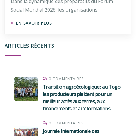
Dans la dynamique des préparatifs du Forum
Social Mondial 2026, les organisations
EN SAVOIR PLUS
ARTICLES RÉCENTS
0 COMMENTAIRES
Transition agroécologique : au Togo,
les producteurs plaident pour un
meilleur accès aux terres, aux
financements et aux formations
0 COMMENTAIRES
Journée internationale des