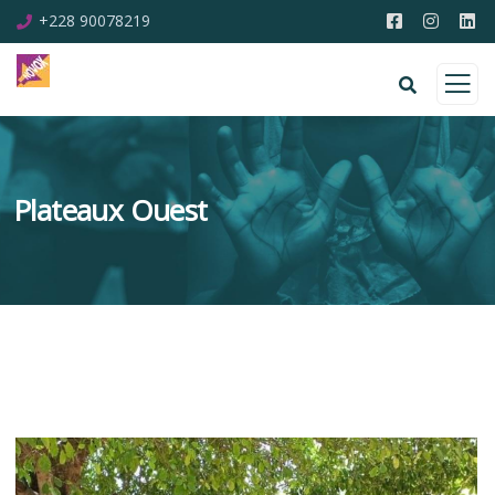
+228 90078219
Plateaux Ouest