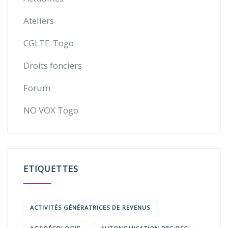
Ateliers
CGLTE-Togo
Droits fonciers
Forum
NO VOX Togo
ETIQUETTES
ACTIVITÉS GÉNÉRATRICES DE REVENUS