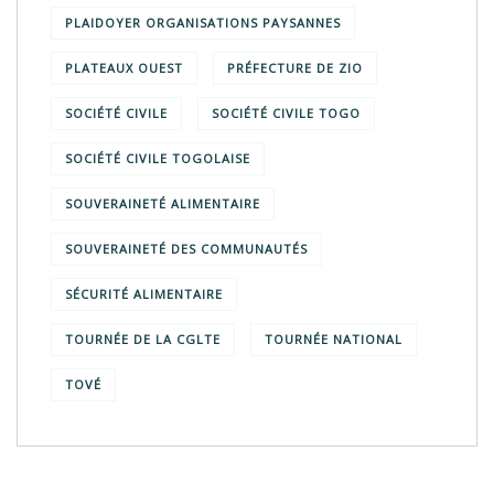
PLAIDOYER ORGANISATIONS PAYSANNES
PLATEAUX OUEST
PRÉFECTURE DE ZIO
SOCIÉTÉ CIVILE
SOCIÉTÉ CIVILE TOGO
SOCIÉTÉ CIVILE TOGOLAISE
SOUVERAINETÉ ALIMENTAIRE
SOUVERAINETÉ DES COMMUNAUTÉS
SÉCURITÉ ALIMENTAIRE
TOURNÉE DE LA CGLTE
TOURNÉE NATIONAL
TOVÉ