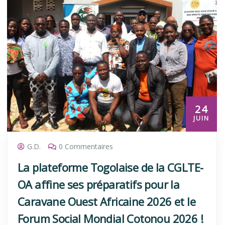
24
JUIN
G.D.
0 Commentaires
La plateforme Togolaise de la CGLTE-
OA affine ses préparatifs pour la
Caravane Ouest Africaine 2026 et le
Forum Social Mondial Cotonou 2026 !