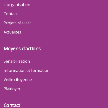
L'organisation
Contact
Projets réalisés
Actualités
Moyens d'actions
Sensibilisation
Information et formation
Veille citoyenne
Plaidoyer
Contact