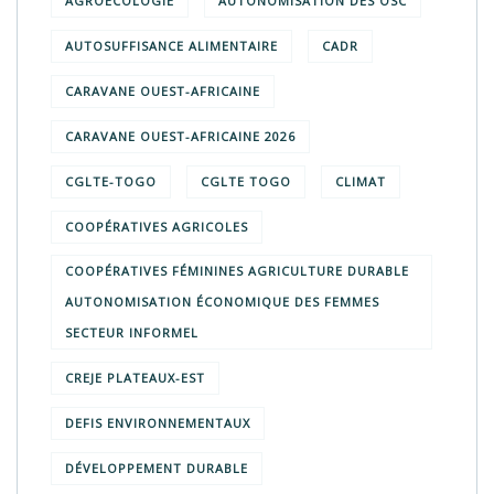
AGROÉCOLOGIE
AUTONOMISATION DES OSC
AUTOSUFFISANCE ALIMENTAIRE
CADR
CARAVANE OUEST-AFRICAINE
CARAVANE OUEST-AFRICAINE 2026
CGLTE-TOGO
CGLTE TOGO
CLIMAT
COOPÉRATIVES AGRICOLES
COOPÉRATIVES FÉMININES AGRICULTURE DURABLE
AUTONOMISATION ÉCONOMIQUE DES FEMMES
SECTEUR INFORMEL
CREJE PLATEAUX-EST
DEFIS ENVIRONNEMENTAUX
DÉVELOPPEMENT DURABLE