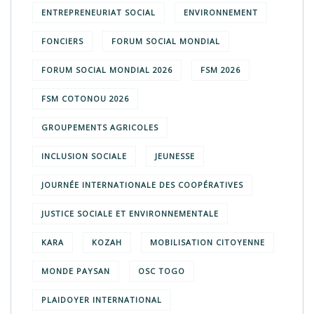
ENTREPRENEURIAT SOCIAL
ENVIRONNEMENT
FONCIERS
FORUM SOCIAL MONDIAL
FORUM SOCIAL MONDIAL 2026
FSM 2026
FSM COTONOU 2026
GROUPEMENTS AGRICOLES
INCLUSION SOCIALE
JEUNESSE
JOURNÉE INTERNATIONALE DES COOPÉRATIVES
JUSTICE SOCIALE ET ENVIRONNEMENTALE
KARA
KOZAH
MOBILISATION CITOYENNE
MONDE PAYSAN
OSC TOGO
PLAIDOYER INTERNATIONAL