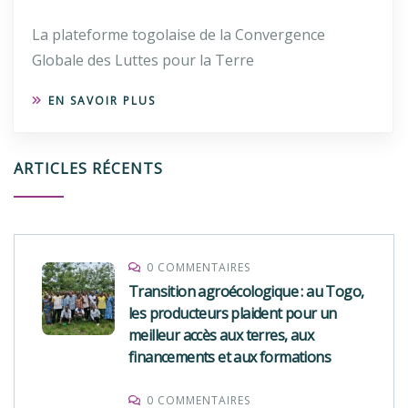
La plateforme togolaise de la Convergence
Globale des Luttes pour la Terre
EN SAVOIR PLUS
ARTICLES RÉCENTS
0 COMMENTAIRES
Transition agroécologique : au Togo,
les producteurs plaident pour un
meilleur accès aux terres, aux
financements et aux formations
0 COMMENTAIRES