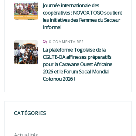
Journée internationale des
coopératives : NOVOX TOGO soutient
les initiatives des Femmes du Secteur
Informel
0 COMMENTAIRES
La plateforme Togolaise de la
CGLTE-OA affine ses préparatifs
pour la Caravane Ouest Africaine
2026 et le Forum Social Mondial
Cotonou 2026 !
CATÉGORIES
Actualités