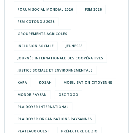
FORUM SOCIAL MONDIAL 2026
FSM 2026
FSM COTONOU 2026
GROUPEMENTS AGRICOLES
INCLUSION SOCIALE
JEUNESSE
JOURNÉE INTERNATIONALE DES COOPÉRATIVES
JUSTICE SOCIALE ET ENVIRONNEMENTALE
KARA
KOZAH
MOBILISATION CITOYENNE
MONDE PAYSAN
OSC TOGO
PLAIDOYER INTERNATIONAL
PLAIDOYER ORGANISATIONS PAYSANNES
PLATEAUX OUEST
PRÉFECTURE DE ZIO