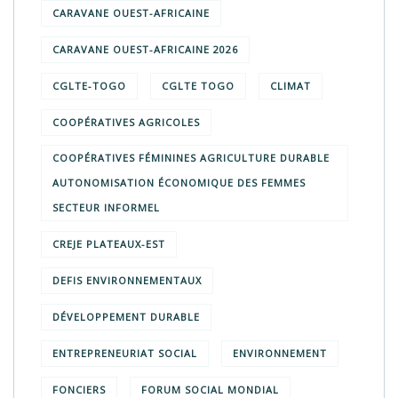
CARAVANE OUEST-AFRICAINE
CARAVANE OUEST-AFRICAINE 2026
CGLTE-TOGO
CGLTE TOGO
CLIMAT
COOPÉRATIVES AGRICOLES
COOPÉRATIVES FÉMININES AGRICULTURE DURABLE
AUTONOMISATION ÉCONOMIQUE DES FEMMES
SECTEUR INFORMEL
CREJE PLATEAUX-EST
DEFIS ENVIRONNEMENTAUX
DÉVELOPPEMENT DURABLE
ENTREPRENEURIAT SOCIAL
ENVIRONNEMENT
FONCIERS
FORUM SOCIAL MONDIAL