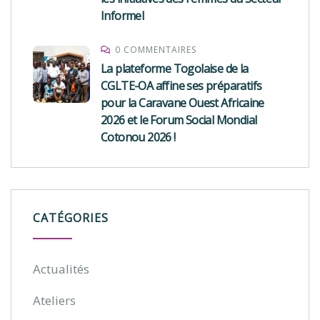
Informel
0 COMMENTAIRES
La plateforme Togolaise de la
CGLTE-OA affine ses préparatifs
pour la Caravane Ouest Africaine
2026 et le Forum Social Mondial
Cotonou 2026 !
CATÉGORIES
Actualités
Ateliers