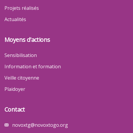
Projets réalisés
Actualités
Moyens d'actions
Sensibilisation
Information et formation
Veille citoyenne
Plaidoyer
Contact
novoxtg@novoxtogo.org