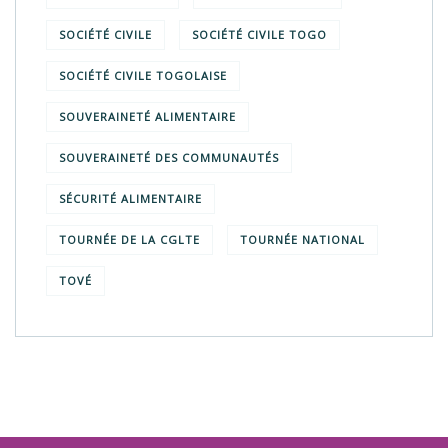
SOCIÉTÉ CIVILE
SOCIÉTÉ CIVILE TOGO
SOCIÉTÉ CIVILE TOGOLAISE
SOUVERAINETÉ ALIMENTAIRE
SOUVERAINETÉ DES COMMUNAUTÉS
SÉCURITÉ ALIMENTAIRE
TOURNÉE DE LA CGLTE
TOURNÉE NATIONAL
TOVÉ