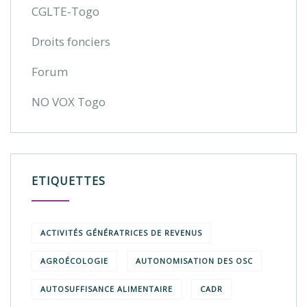
CGLTE-Togo
Droits fonciers
Forum
NO VOX Togo
ETIQUETTES
ACTIVITÉS GÉNÉRATRICES DE REVENUS
AGROÉCOLOGIE
AUTONOMISATION DES OSC
AUTOSUFFISANCE ALIMENTAIRE
CADR