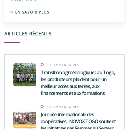
EN SAVOIR PLUS
ARTICLES RÉCENTS
0 COMMENTAIRES
Transition agroécologique : au Togo,
les producteurs plaident pour un
meilleur accès aux terres, aux
financements et aux formations
0 COMMENTAIRES
Journée internationale des
coopératives : NOVOX TOGO soutient
les initiatives des Femmes du Secteur