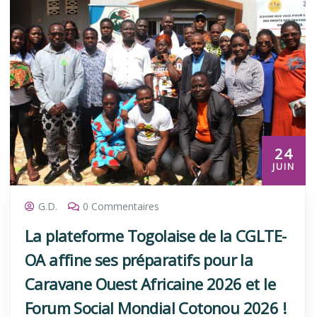
24
JUIN
G.D.
0 Commentaires
La plateforme Togolaise de la CGLTE-
OA affine ses préparatifs pour la
Caravane Ouest Africaine 2026 et le
Forum Social Mondial Cotonou 2026 !