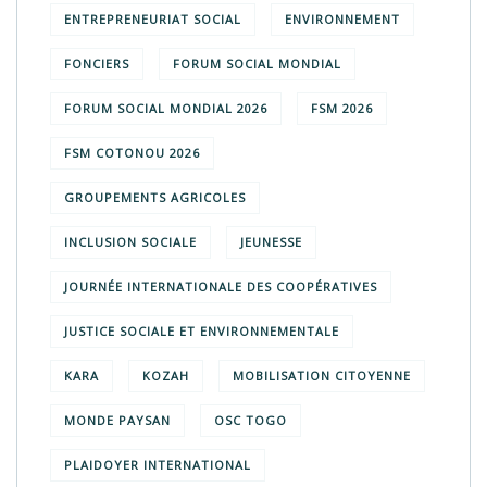
ENTREPRENEURIAT SOCIAL
ENVIRONNEMENT
FONCIERS
FORUM SOCIAL MONDIAL
FORUM SOCIAL MONDIAL 2026
FSM 2026
FSM COTONOU 2026
GROUPEMENTS AGRICOLES
INCLUSION SOCIALE
JEUNESSE
JOURNÉE INTERNATIONALE DES COOPÉRATIVES
JUSTICE SOCIALE ET ENVIRONNEMENTALE
KARA
KOZAH
MOBILISATION CITOYENNE
MONDE PAYSAN
OSC TOGO
PLAIDOYER INTERNATIONAL