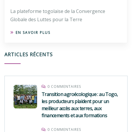
La plateforme togolaise de la Convergence
Globale des Luttes pour la Terre
EN SAVOIR PLUS
ARTICLES RÉCENTS
0 COMMENTAIRES
Transition agroécologique : au Togo,
les producteurs plaident pour un
meilleur accès aux terres, aux
financements et aux formations
0 COMMENTAIRES