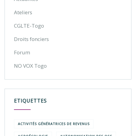
Ateliers
CGLTE-Togo
Droits fonciers
Forum
NO VOX Togo
ETIQUETTES
ACTIVITÉS GÉNÉRATRICES DE REVENUS