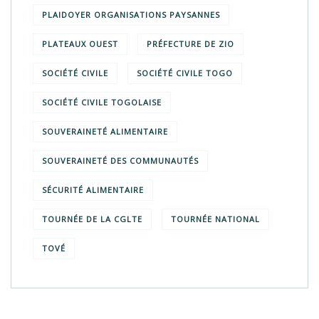
PLAIDOYER ORGANISATIONS PAYSANNES
PLATEAUX OUEST
PRÉFECTURE DE ZIO
SOCIÉTÉ CIVILE
SOCIÉTÉ CIVILE TOGO
SOCIÉTÉ CIVILE TOGOLAISE
SOUVERAINETÉ ALIMENTAIRE
SOUVERAINETÉ DES COMMUNAUTÉS
SÉCURITÉ ALIMENTAIRE
TOURNÉE DE LA CGLTE
TOURNÉE NATIONAL
TOVÉ