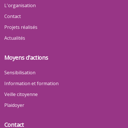
L'organisation
Contact
Projets réalisés
Actualités
Moyens d'actions
Sensibilisation
Information et formation
Veille citoyenne
Plaidoyer
Contact