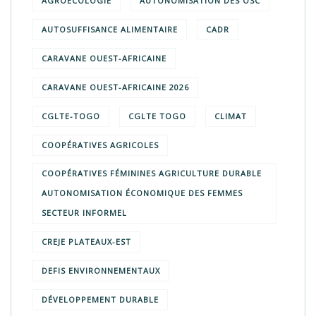
AGROÉCOLOGIE
AUTONOMISATION DES OSC
AUTOSUFFISANCE ALIMENTAIRE
CADR
CARAVANE OUEST-AFRICAINE
CARAVANE OUEST-AFRICAINE 2026
CGLTE-TOGO
CGLTE TOGO
CLIMAT
COOPÉRATIVES AGRICOLES
COOPÉRATIVES FÉMININES AGRICULTURE DURABLE
AUTONOMISATION ÉCONOMIQUE DES FEMMES
SECTEUR INFORMEL
CREJE PLATEAUX-EST
DEFIS ENVIRONNEMENTAUX
DÉVELOPPEMENT DURABLE