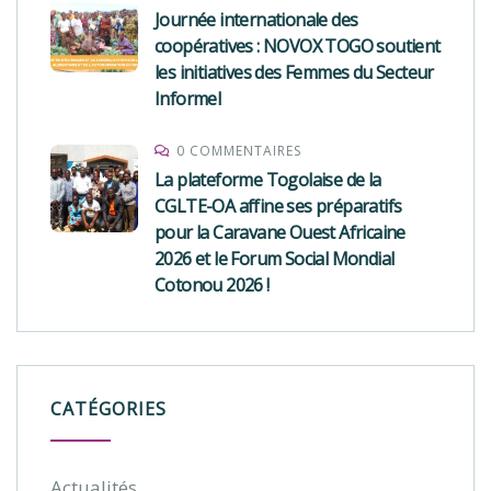
Journée internationale des
coopératives : NOVOX TOGO soutient
les initiatives des Femmes du Secteur
Informel
0 COMMENTAIRES
La plateforme Togolaise de la
CGLTE-OA affine ses préparatifs
pour la Caravane Ouest Africaine
2026 et le Forum Social Mondial
Cotonou 2026 !
CATÉGORIES
Actualités