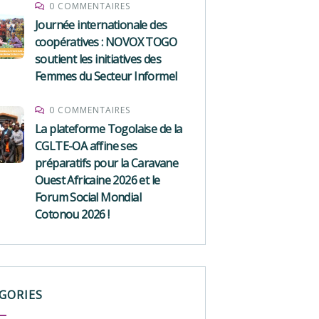
0 COMMENTAIRES
Journée internationale des
coopératives : NOVOX TOGO
soutient les initiatives des
Femmes du Secteur Informel
0 COMMENTAIRES
La plateforme Togolaise de la
CGLTE-OA affine ses
préparatifs pour la Caravane
Ouest Africaine 2026 et le
Forum Social Mondial
Cotonou 2026 !
GORIES