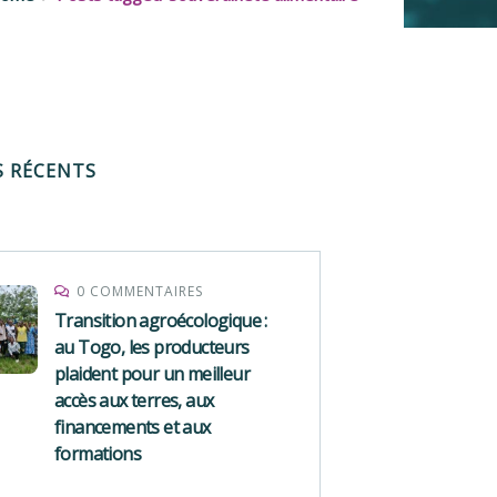
S RÉCENTS
0 COMMENTAIRES
Transition agroécologique :
au Togo, les producteurs
plaident pour un meilleur
accès aux terres, aux
financements et aux
formations