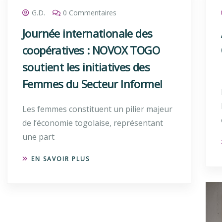
G.D.
0 Commentaires
Journée internationale des
coopératives : NOVOX TOGO
soutient les initiatives des
Femmes du Secteur Informel
Les femmes constituent un pilier majeur
de l’économie togolaise, représentant
une part
EN SAVOIR PLUS