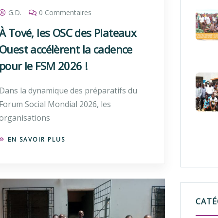
G.D.
0 Commentaires
À Tové, les OSC des Plateaux
Ouest accélèrent la cadence
pour le FSM 2026 !
Dans la dynamique des préparatifs du
Forum Social Mondial 2026, les
organisations
EN SAVOIR PLUS
CATÉ