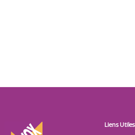
Liens Utiles