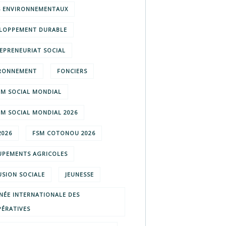
S ENVIRONNEMENTAUX
LOPPEMENT DURABLE
EPRENEURIAT SOCIAL
RONNEMENT
FONCIERS
M SOCIAL MONDIAL
M SOCIAL MONDIAL 2026
2026
FSM COTONOU 2026
PEMENTS AGRICOLES
USION SOCIALE
JEUNESSE
NÉE INTERNATIONALE DES
ÉRATIVES