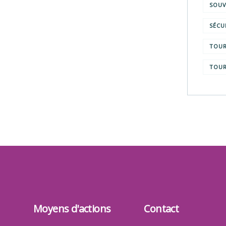
SOUV
SÉCU
TOUR
TOUR
Moyens d'actions
Contact