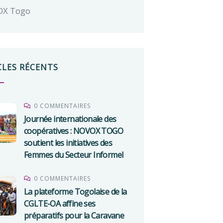
OX Togo
CLES RÉCENTS
0 COMMENTAIRES
Journée internationale des
coopératives : NOVOX TOGO
soutient les initiatives des
Femmes du Secteur Informel
0 COMMENTAIRES
La plateforme Togolaise de la
CGLTE-OA affine ses
préparatifs pour la Caravane