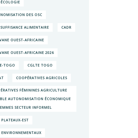
ÉCOLOGIE
NOMISATION DES OSC
SUFFISANCE ALIMENTAIRE
CADR
VANE OUEST-AFRICAINE
VANE OUEST-AFRICAINE 2026
E-TOGO
CGLTE TOGO
AT
COOPÉRATIVES AGRICOLES
ÉRATIVES FÉMININES AGRICULTURE
BLE AUTONOMISATION ÉCONOMIQUE
FEMMES SECTEUR INFORMEL
E PLATEAUX-EST
S ENVIRONNEMENTAUX