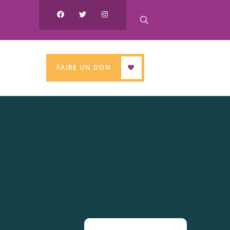
FAIRE UN DON