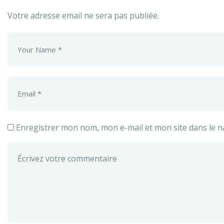
Votre adresse email ne sera pas publiée.
Enregistrer mon nom, mon e-mail et mon site dans le 