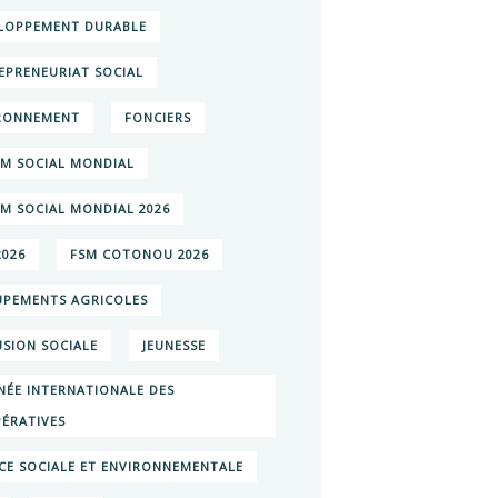
LOPPEMENT DURABLE
EPRENEURIAT SOCIAL
RONNEMENT
FONCIERS
M SOCIAL MONDIAL
M SOCIAL MONDIAL 2026
2026
FSM COTONOU 2026
PEMENTS AGRICOLES
USION SOCIALE
JEUNESSE
NÉE INTERNATIONALE DES
ÉRATIVES
ICE SOCIALE ET ENVIRONNEMENTALE