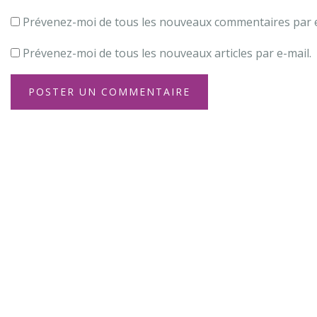
Prévenez-moi de tous les nouveaux commentaires par e
Prévenez-moi de tous les nouveaux articles par e-mail.