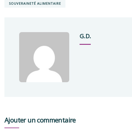
SOUVERAINETÉ ALIMENTAIRE
G.D.
Ajouter un commentaire