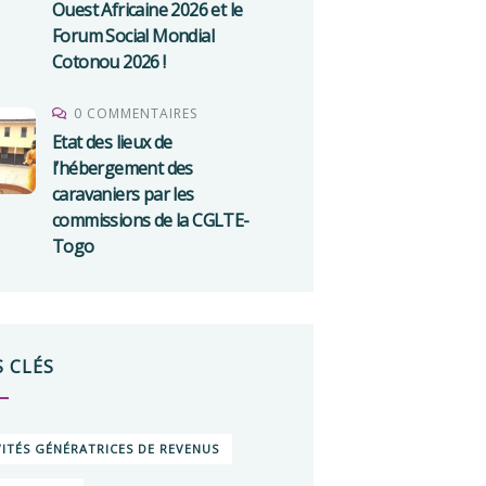
Ouest Africaine 2026 et le
Forum Social Mondial
Cotonou 2026 !
0 COMMENTAIRES
Etat des lieux de
l’hébergement des
caravaniers par les
commissions de la CGLTE-
Togo
 CLÉS
VITÉS GÉNÉRATRICES DE REVENUS