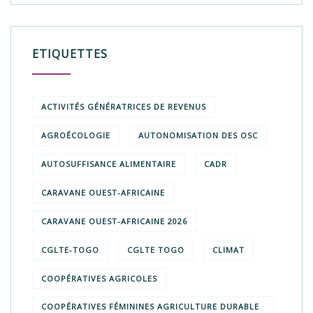
ETIQUETTES
ACTIVITÉS GÉNÉRATRICES DE REVENUS
AGROÉCOLOGIE
AUTONOMISATION DES OSC
AUTOSUFFISANCE ALIMENTAIRE
CADR
CARAVANE OUEST-AFRICAINE
CARAVANE OUEST-AFRICAINE 2026
CGLTE-TOGO
CGLTE TOGO
CLIMAT
COOPÉRATIVES AGRICOLES
COOPÉRATIVES FÉMININES AGRICULTURE DURABLE