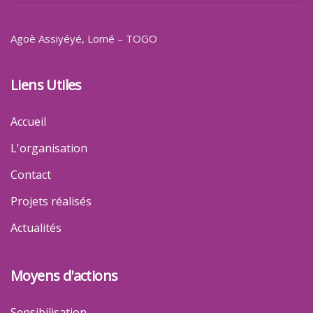
Agoè Assiyéyé
, Lomé – TOGO
Liens Utiles
Accueil
L'organisation
Contact
Projets réalisés
Actualités
Moyens d'actions
Sensibilisation