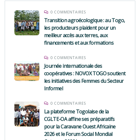
0 COMMENTAIRES
Transition agroécologique : au Togo,
les producteurs plaident pour un
meilleur accès aux terres, aux
financements et aux formations
0 COMMENTAIRES
Journée internationale des
coopératives : NOVOX TOGO soutient
les initiatives des Femmes du Secteur
Informel
0 COMMENTAIRES
La plateforme Togolaise de la
CGLTE-OA affine ses préparatifs
pour la Caravane Ouest Africaine
2026 et le Forum Social Mondial