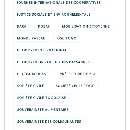
JOURNÉE INTERNATIONALE DES COOPÉRATIVES
JUSTICE SOCIALE ET ENVIRONNEMENTALE
KARA
KOZAH
MOBILISATION CITOYENNE
MONDE PAYSAN
OSC TOGO
PLAIDOYER INTERNATIONAL
PLAIDOYER ORGANISATIONS PAYSANNES
PLATEAUX OUEST
PRÉFECTURE DE ZIO
SOCIÉTÉ CIVILE
SOCIÉTÉ CIVILE TOGO
SOCIÉTÉ CIVILE TOGOLAISE
SOUVERAINETÉ ALIMENTAIRE
SOUVERAINETÉ DES COMMUNAUTÉS