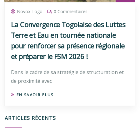
Novox Togo
0 Commentaires
La Convergence Togolaise des Luttes
Terre et Eau en tournée nationale
pour renforcer sa présence régionale
et préparer le FSM 2026 !
Dans le cadre de sa stratégie de structuration et
de proximité avec
EN SAVOIR PLUS
ARTICLES RÉCENTS