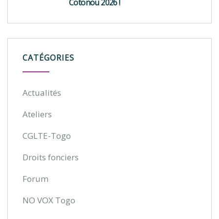
Cotonou 2026 !
CATÉGORIES
Actualités
Ateliers
CGLTE-Togo
Droits fonciers
Forum
NO VOX Togo