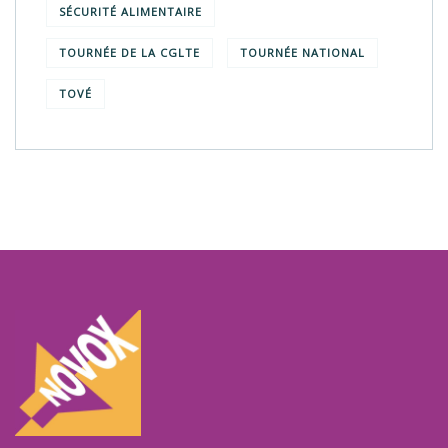
SÉCURITÉ ALIMENTAIRE
TOURNÉE DE LA CGLTE
TOURNÉE NATIONAL
TOVÉ