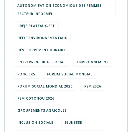
AUTONOMISATION ÉCONOMIQUE DES FEMMES
SECTEUR INFORMEL
CREJE PLATEAUX-EST
DEFIS ENVIRONNEMENTAUX
DÉVELOPPEMENT DURABLE
ENTREPRENEURIAT SOCIAL
ENVIRONNEMENT
FONCIERS
FORUM SOCIAL MONDIAL
FORUM SOCIAL MONDIAL 2026
FSM 2026
FSM COTONOU 2026
GROUPEMENTS AGRICOLES
INCLUSION SOCIALE
JEUNESSE