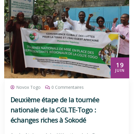
19
JUIN
Novox Togo
0 Commentaires
Deuxième étape de la tournée
nationale de la CGLTE-Togo :
échanges riches à Sokodé