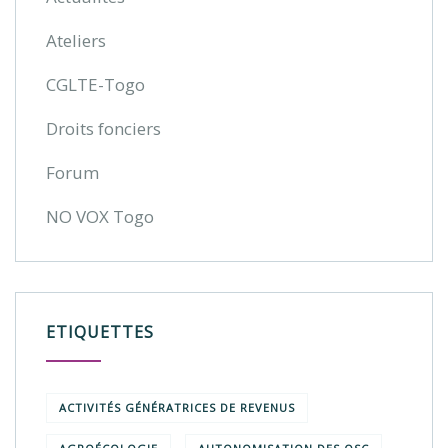
Ateliers
CGLTE-Togo
Droits fonciers
Forum
NO VOX Togo
ETIQUETTES
ACTIVITÉS GÉNÉRATRICES DE REVENUS