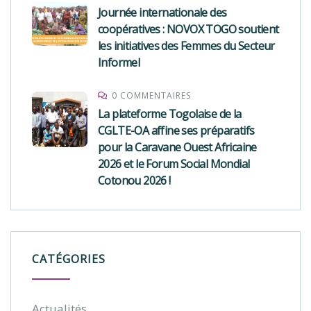
Journée internationale des
coopératives : NOVOX TOGO soutient
les initiatives des Femmes du Secteur
Informel
0 COMMENTAIRES
La plateforme Togolaise de la
CGLTE-OA affine ses préparatifs
pour la Caravane Ouest Africaine
2026 et le Forum Social Mondial
Cotonou 2026 !
CATÉGORIES
Actualités