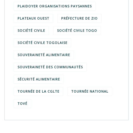
PLAIDOYER ORGANISATIONS PAYSANNES
PLATEAUX OUEST
PRÉFECTURE DE ZIO
SOCIÉTÉ CIVILE
SOCIÉTÉ CIVILE TOGO
SOCIÉTÉ CIVILE TOGOLAISE
SOUVERAINETÉ ALIMENTAIRE
SOUVERAINETÉ DES COMMUNAUTÉS
SÉCURITÉ ALIMENTAIRE
TOURNÉE DE LA CGLTE
TOURNÉE NATIONAL
TOVÉ