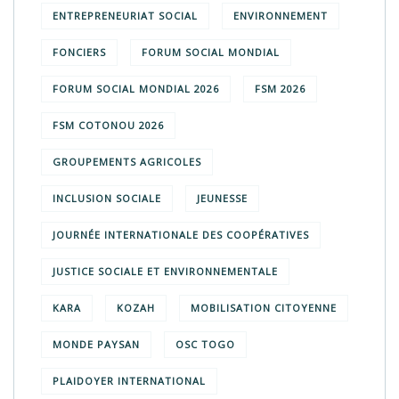
ENTREPRENEURIAT SOCIAL
ENVIRONNEMENT
FONCIERS
FORUM SOCIAL MONDIAL
FORUM SOCIAL MONDIAL 2026
FSM 2026
FSM COTONOU 2026
GROUPEMENTS AGRICOLES
INCLUSION SOCIALE
JEUNESSE
JOURNÉE INTERNATIONALE DES COOPÉRATIVES
JUSTICE SOCIALE ET ENVIRONNEMENTALE
KARA
KOZAH
MOBILISATION CITOYENNE
MONDE PAYSAN
OSC TOGO
PLAIDOYER INTERNATIONAL