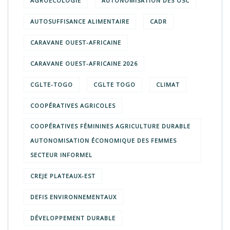
AGROÉCOLOGIE
AUTONOMISATION DES OSC
AUTOSUFFISANCE ALIMENTAIRE
CADR
CARAVANE OUEST-AFRICAINE
CARAVANE OUEST-AFRICAINE 2026
CGLTE-TOGO
CGLTE TOGO
CLIMAT
COOPÉRATIVES AGRICOLES
COOPÉRATIVES FÉMININES AGRICULTURE DURABLE
AUTONOMISATION ÉCONOMIQUE DES FEMMES
SECTEUR INFORMEL
CREJE PLATEAUX-EST
DEFIS ENVIRONNEMENTAUX
DÉVELOPPEMENT DURABLE