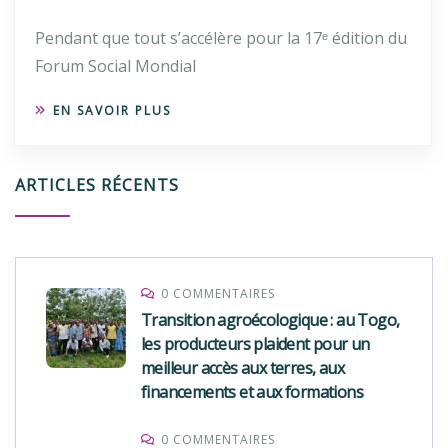
Pendant que tout s’accélère pour la 17ᵉ édition du
Forum Social Mondial
EN SAVOIR PLUS
ARTICLES RÉCENTS
0 COMMENTAIRES
Transition agroécologique : au Togo,
les producteurs plaident pour un
meilleur accès aux terres, aux
financements et aux formations
0 COMMENTAIRES