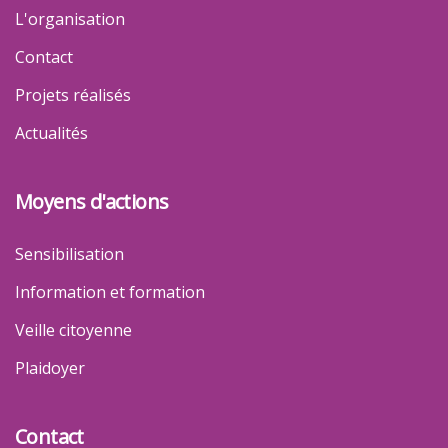
L'organisation
Contact
Projets réalisés
Actualités
Moyens d'actions
Sensibilisation
Information et formation
Veille citoyenne
Plaidoyer
Contact