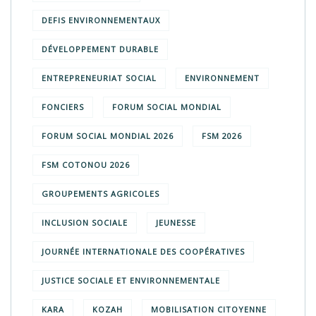
DEFIS ENVIRONNEMENTAUX
DÉVELOPPEMENT DURABLE
ENTREPRENEURIAT SOCIAL
ENVIRONNEMENT
FONCIERS
FORUM SOCIAL MONDIAL
FORUM SOCIAL MONDIAL 2026
FSM 2026
FSM COTONOU 2026
GROUPEMENTS AGRICOLES
INCLUSION SOCIALE
JEUNESSE
JOURNÉE INTERNATIONALE DES COOPÉRATIVES
JUSTICE SOCIALE ET ENVIRONNEMENTALE
KARA
KOZAH
MOBILISATION CITOYENNE