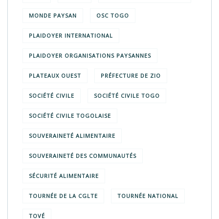
MONDE PAYSAN
OSC TOGO
PLAIDOYER INTERNATIONAL
PLAIDOYER ORGANISATIONS PAYSANNES
PLATEAUX OUEST
PRÉFECTURE DE ZIO
SOCIÉTÉ CIVILE
SOCIÉTÉ CIVILE TOGO
SOCIÉTÉ CIVILE TOGOLAISE
SOUVERAINETÉ ALIMENTAIRE
SOUVERAINETÉ DES COMMUNAUTÉS
SÉCURITÉ ALIMENTAIRE
TOURNÉE DE LA CGLTE
TOURNÉE NATIONAL
TOVÉ