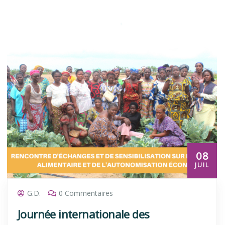
08
JUIL
G.D.
0 Commentaires
Journée internationale des