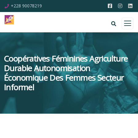
+228 90078219
Coopératives Féminines Agriculture
Durable Autonomisation
Économique Des Femmes Secteur
Informel