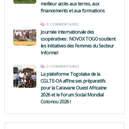
meilleur accès aux terres, aux
financements et aux formations
0 COMMENTAIRES
Journée internationale des
coopératives : NOVOX TOGO soutient
les initiatives des Femmes du Secteur
Informel
0 COMMENTAIRES
La plateforme Togolaise de la
CGLTE-OA affine ses préparatifs
pour la Caravane Ouest Africaine
2026 et le Forum Social Mondial
Cotonou 2026 !