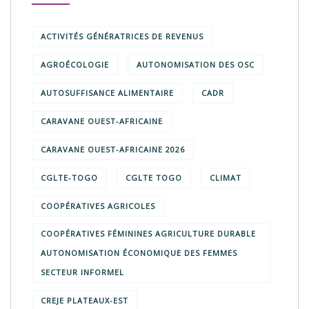
ACTIVITÉS GÉNÉRATRICES DE REVENUS
AGROÉCOLOGIE
AUTONOMISATION DES OSC
AUTOSUFFISANCE ALIMENTAIRE
CADR
CARAVANE OUEST-AFRICAINE
CARAVANE OUEST-AFRICAINE 2026
CGLTE-TOGO
CGLTE TOGO
CLIMAT
COOPÉRATIVES AGRICOLES
COOPÉRATIVES FÉMININES AGRICULTURE DURABLE
AUTONOMISATION ÉCONOMIQUE DES FEMMES
SECTEUR INFORMEL
CREJE PLATEAUX-EST