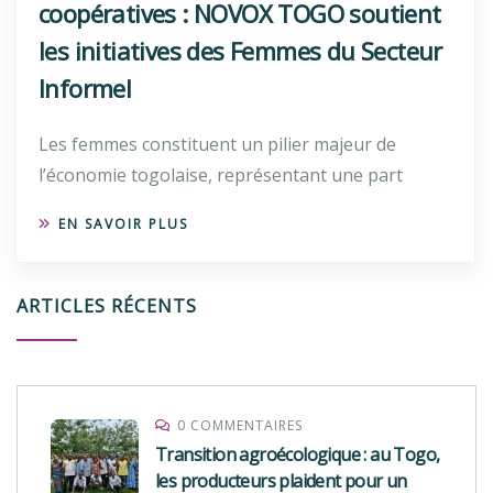
coopératives : NOVOX TOGO soutient
les initiatives des Femmes du Secteur
Informel
Les femmes constituent un pilier majeur de
l’économie togolaise, représentant une part
EN SAVOIR PLUS
ARTICLES RÉCENTS
0 COMMENTAIRES
Transition agroécologique : au Togo,
les producteurs plaident pour un