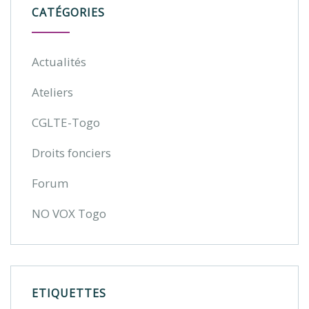
CATÉGORIES
Actualités
Ateliers
CGLTE-Togo
Droits fonciers
Forum
NO VOX Togo
ETIQUETTES