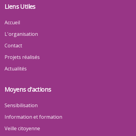
Liens Utiles
Accueil
L'organisation
Contact
Projets réalisés
Actualités
Moyens d'actions
Sensibilisation
Information et formation
Veille citoyenne