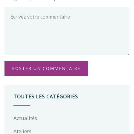
TOUTES LES CATÉGORIES
Actualités
Ateliers