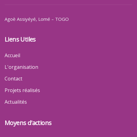
Agoè Assiyéyé
, Lomé – TOGO
Liens Utiles
Accueil
L'organisation
Contact
Projets réalisés
Actualités
Moyens d'actions