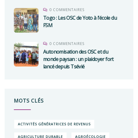
0 COMMENTAIRES
Togo : Les OSC de Yoto à l’école du
FSM
0 COMMENTAIRES
Autonomisation des OSC et du
monde paysan : un plaidoyer fort
lancé depuis Tsévié
MOTS CLÉS
ACTIVITÉS GÉNÉRATRICES DE REVENUS
AGRICULTURE DURABLE
AGROÉCOLOGIE