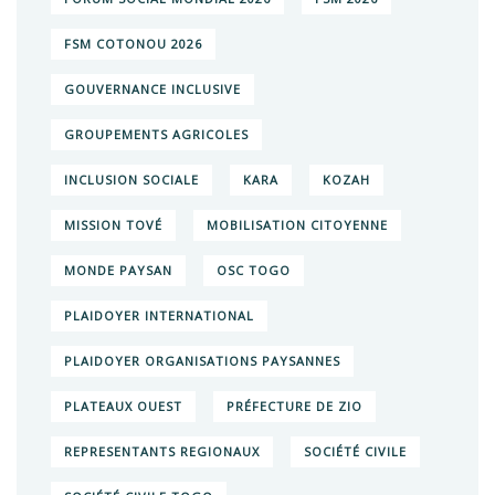
FSM COTONOU 2026
GOUVERNANCE INCLUSIVE
GROUPEMENTS AGRICOLES
INCLUSION SOCIALE
KARA
KOZAH
MISSION TOVÉ
MOBILISATION CITOYENNE
MONDE PAYSAN
OSC TOGO
PLAIDOYER INTERNATIONAL
PLAIDOYER ORGANISATIONS PAYSANNES
PLATEAUX OUEST
PRÉFECTURE DE ZIO
REPRESENTANTS REGIONAUX
SOCIÉTÉ CIVILE