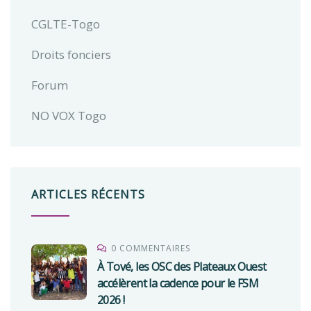
CGLTE-Togo
Droits fonciers
Forum
NO VOX Togo
ARTICLES RÉCENTS
0 COMMENTAIRES
À Tové, les OSC des Plateaux Ouest
accélèrent la cadence pour le FSM
2026 !