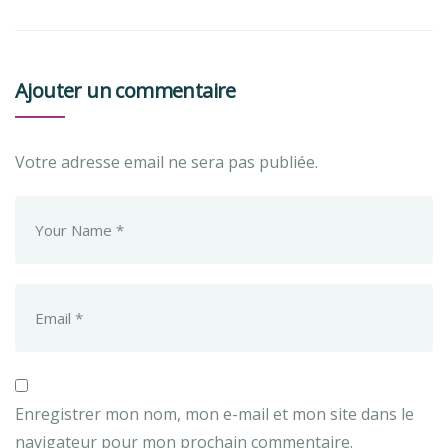
Ajouter un commentaire
Votre adresse email ne sera pas publiée.
Enregistrer mon nom, mon e-mail et mon site dans le
navigateur pour mon prochain commentaire.