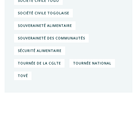
SOCIÉTÉ CIVILE TOGO
SOCIÉTÉ CIVILE TOGOLAISE
SOUVERAINETÉ ALIMENTAIRE
SOUVERAINETÉ DES COMMUNAUTÉS
SÉCURITÉ ALIMENTAIRE
TOURNÉE DE LA CGLTE
TOURNÉE NATIONAL
TOVÉ
Vous voulez en
savoir plus sur