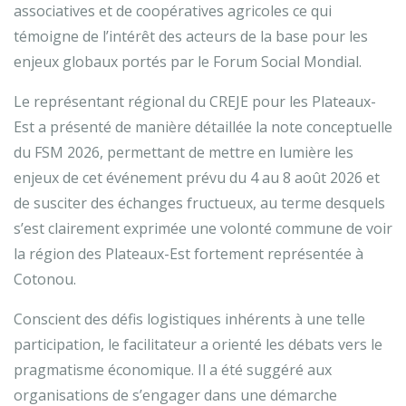
associatives et de coopératives agricoles ce qui
témoigne de l’intérêt des acteurs de la base pour les
enjeux globaux portés par le Forum Social Mondial.
Le représentant régional du CREJE pour les Plateaux-
Est a présenté de manière détaillée la note conceptuelle
du FSM 2026, permettant de mettre en lumière les
enjeux de cet événement prévu du 4 au 8 août 2026 et
de susciter des échanges fructueux, au terme desquels
s’est clairement exprimée une volonté commune de voir
la région des Plateaux-Est fortement représentée à
Cotonou.
Conscient des défis logistiques inhérents à une telle
participation, le facilitateur a orienté les débats vers le
pragmatisme économique. Il a été suggéré aux
organisations de s’engager dans une démarche