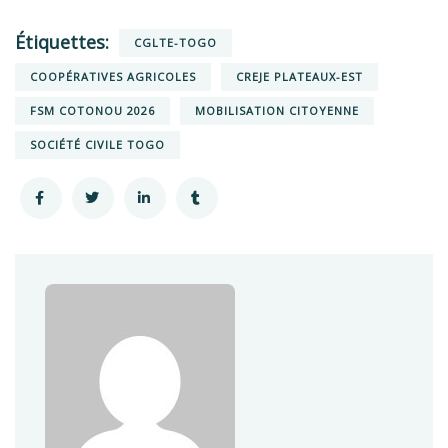
Étiquettes:
CGLTE-TOGO
COOPÉRATIVES AGRICOLES
CREJE PLATEAUX-EST
FSM COTONOU 2026
MOBILISATION CITOYENNE
SOCIÉTÉ CIVILE TOGO