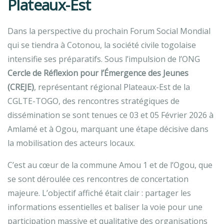
Plateaux-Est
Dans la perspective du prochain Forum Social Mondial
qui se tiendra à Cotonou, la société civile togolaise
intensifie ses préparatifs. Sous l’impulsion de l’ONG
Cercle de Réflexion pour l’Émergence des Jeunes
(CREJE)
, représentant régional Plateaux-Est de la
CGLTE-TOGO, des rencontres stratégiques de
dissémination se sont tenues ce 03 et 05 Février 2026 à
Amlamé et à Ogou, marquant une étape décisive dans
la mobilisation des acteurs locaux.
C’est au cœur de la commune Amou 1 et de l’Ogou, que
se sont déroulée ces rencontres de concertation
majeure. L’objectif affiché était clair : partager les
informations essentielles et baliser la voie pour une
participation massive et qualitative des organisations