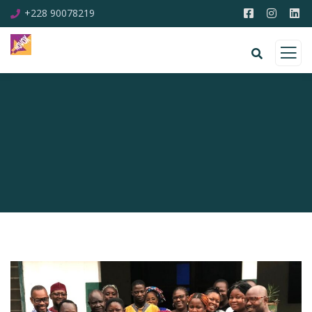
+228 90078219