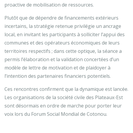
proactive de mobilisation de ressources.
Plutôt que de dépendre de financements extérieurs
incertains, la stratégie retenue privilégie un ancrage
local, en invitant les participants à solliciter l’appui des
communes et des opérateurs économiques de leurs
territoires respectifs ; dans cette optique, la séance a
permis l’élaboration et la validation concertées d’un
modèle de lettre de motivation et de plaidoyer à
l’intention des partenaires financiers potentiels.
Ces rencontres confirment que la dynamique est lancée.
Les organisations de la société civile des Plateaux-Est
sont désormais en ordre de marche pour porter leur
voix lors du Forum Social Mondial de Cotonou.