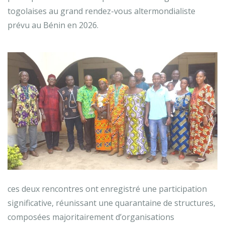
togolaises au grand rendez-vous altermondialiste
prévu au Bénin en 2026.
ces deux rencontres ont enregistré une participation
significative, réunissant une quarantaine de structures,
composées majoritairement d’organisations