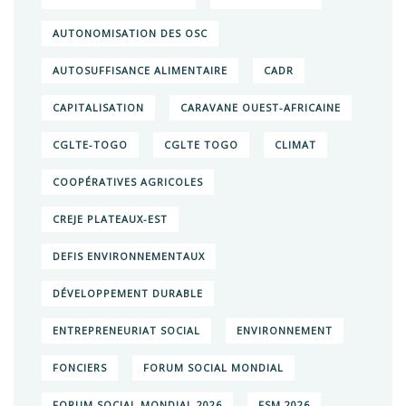
AUTONOMISATION DES OSC
AUTOSUFFISANCE ALIMENTAIRE
CADR
CAPITALISATION
CARAVANE OUEST-AFRICAINE
CGLTE-TOGO
CGLTE TOGO
CLIMAT
COOPÉRATIVES AGRICOLES
CREJE PLATEAUX-EST
DEFIS ENVIRONNEMENTAUX
DÉVELOPPEMENT DURABLE
ENTREPRENEURIAT SOCIAL
ENVIRONNEMENT
FONCIERS
FORUM SOCIAL MONDIAL
FORUM SOCIAL MONDIAL 2026
FSM 2026