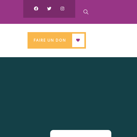
FAIRE UN DON