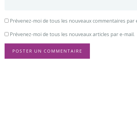
Prévenez-moi de tous les nouveaux commentaires par e
Prévenez-moi de tous les nouveaux articles par e-mail.