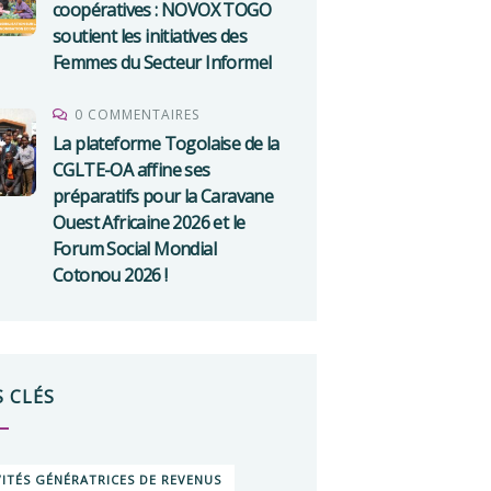
coopératives : NOVOX TOGO
soutient les initiatives des
Femmes du Secteur Informel
0 COMMENTAIRES
La plateforme Togolaise de la
CGLTE-OA affine ses
préparatifs pour la Caravane
Ouest Africaine 2026 et le
Forum Social Mondial
Cotonou 2026 !
 CLÉS
VITÉS GÉNÉRATRICES DE REVENUS