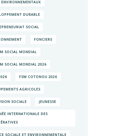
S ENVIRONNEMENTAUX
LOPPEMENT DURABLE
EPRENEURIAT SOCIAL
RONNEMENT
FONCIERS
M SOCIAL MONDIAL
M SOCIAL MONDIAL 2026
2026
FSM COTONOU 2026
PEMENTS AGRICOLES
USION SOCIALE
JEUNESSE
NÉE INTERNATIONALE DES
ÉRATIVES
ICE SOCIALE ET ENVIRONNEMENTALE