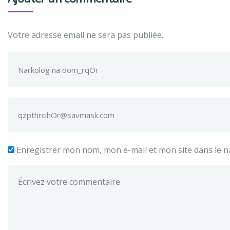
Votre adresse email ne sera pas publiée.
Enregistrer mon nom, mon e-mail et mon site dans le 