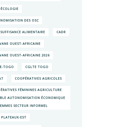
ÉCOLOGIE
NOMISATION DES OSC
SUFFISANCE ALIMENTAIRE
CADR
VANE OUEST-AFRICAINE
VANE OUEST-AFRICAINE 2026
E-TOGO
CGLTE TOGO
AT
COOPÉRATIVES AGRICOLES
ÉRATIVES FÉMININES AGRICULTURE
BLE AUTONOMISATION ÉCONOMIQUE
FEMMES SECTEUR INFORMEL
E PLATEAUX-EST